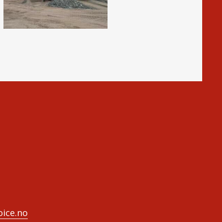
ice.no