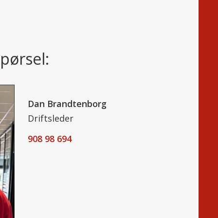
pørsel:
Dan Brandtenborg
Driftsleder
908 98 694