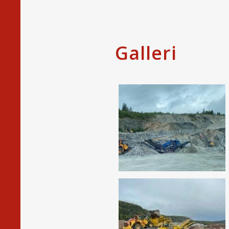
Galleri