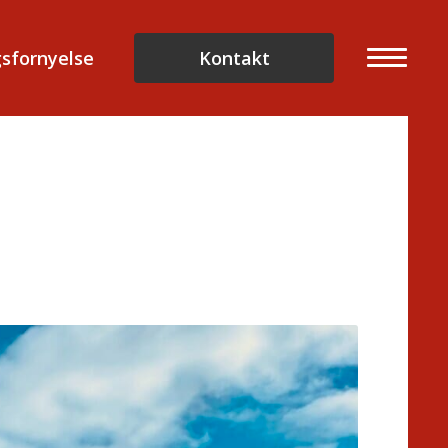
sfornyelse
Kontakt