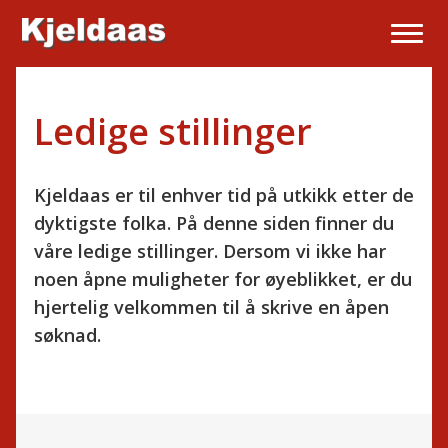
Ledige stillinger
Kjeldaas er til enhver tid på utkikk etter de
dyktigste folka. På denne siden finner du
våre ledige stillinger. Dersom vi ikke har
noen åpne muligheter for øyeblikket, er du
hjertelig velkommen til å skrive en åpen
søknad.