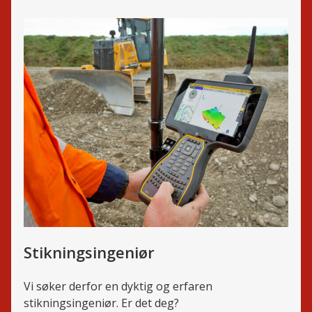
Stikningsingeniør
Vi søker derfor en dyktig og erfaren
stikningsingeniør. Er det deg?