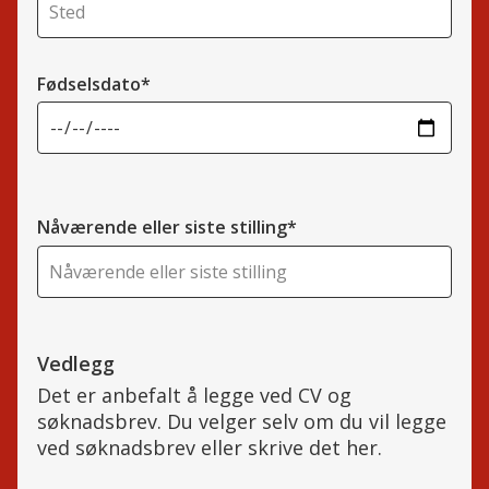
Fødselsdato*
Nåværende eller siste stilling*
Vedlegg
Det er anbefalt å legge ved CV og
søknadsbrev. Du velger selv om du vil legge
ved søknadsbrev eller skrive det her.