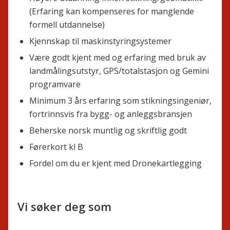
(Erfaring kan kompenseres for manglende
formell utdannelse)
Kjennskap til maskinstyringsystemer
Være godt kjent med og erfaring med bruk av
landmålingsutstyr, GPS/totalstasjon og Gemini
programvare
Minimum 3 års erfaring som stikningsingeniør,
fortrinnsvis fra bygg- og anleggsbransjen
Beherske norsk muntlig og skriftlig godt
Førerkort kl B
Fordel om du er kjent med Dronekartlegging
Vi søker deg som