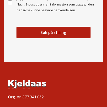
Navn, E-post og annen informasjon som oppgis, i den
hensikt å kunne besvare henvendelsen.
Org. nr: 877 341 062