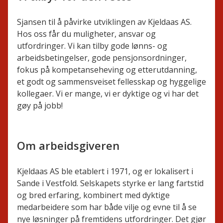
Sjansen til å påvirke utviklingen av Kjeldaas AS.
Hos oss får du muligheter, ansvar og
utfordringer. Vi kan tilby gode lønns- og
arbeidsbetingelser, gode pensjonsordninger,
fokus på kompetanseheving og etterutdanning,
et godt og sammensveiset fellesskap og hyggelige
kollegaer. Vi er mange, vi er dyktige og vi har det
gøy på jobb!
Om arbeidsgiveren
Kjeldaas AS ble etablert i 1971, og er lokalisert i
Sande i Vestfold. Selskapets styrke er lang fartstid
og bred erfaring, kombinert med dyktige
medarbeidere som har både vilje og evne til å se
nye løsninger på fremtidens utfordringer. Det gjør