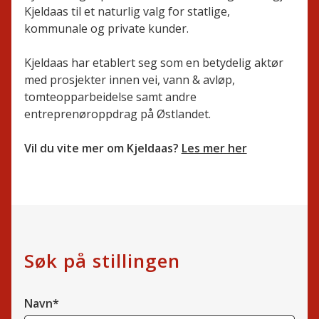
Kjeldaas til et naturlig valg for statlige,
kommunale og private kunder.
Kjeldaas har etablert seg som en betydelig aktør
med prosjekter innen vei, vann & avløp,
tomteopparbeidelse samt andre
entreprenøroppdrag på Østlandet.
Vil du vite mer om Kjeldaas?
Les mer her
Søk på stillingen
Navn*