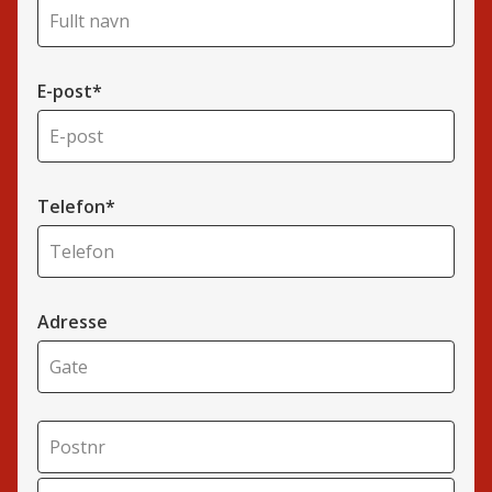
E-post*
Telefon*
Adresse