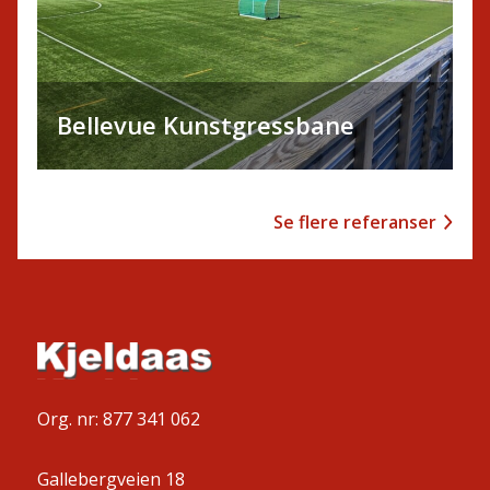
Bellevue Kunstgressbane
Se flere referanser
Org. nr: 877 341 062
Gallebergveien 18