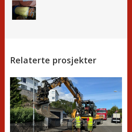
Relaterte prosjekter