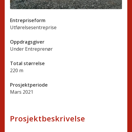
Entrepriseform
Utførelsesentreprise
Oppdragsgiver
Under Entreprenør
Total størrelse
220 m
Prosjektperiode
Mars 2021
Prosjektbeskrivelse