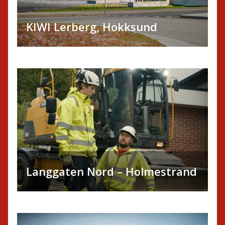
KIWI Lerberg, Hokksund
Langgaten Nord – Holmestrand