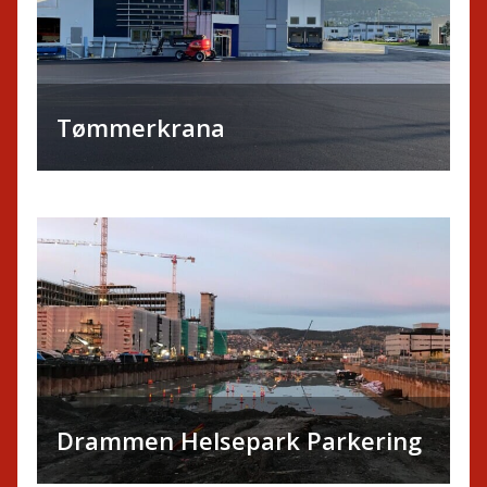
Tømmerkrana
Drammen Helsepark Parkering