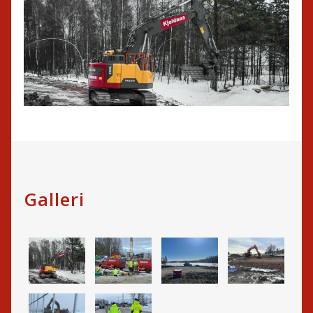
Galleri