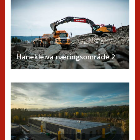
Hanekleiva næringsområde 2