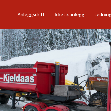
Anleggsdrift
Idrettsanlegg
Ledning