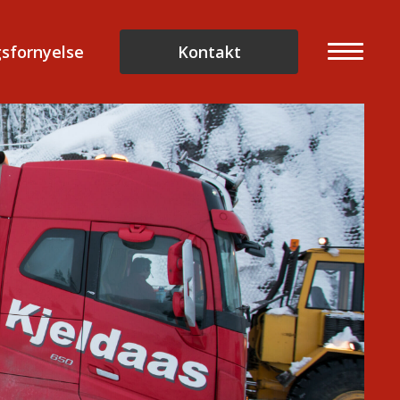
sfornyelse
Kontakt