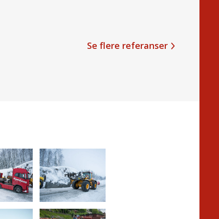
Se flere referanser