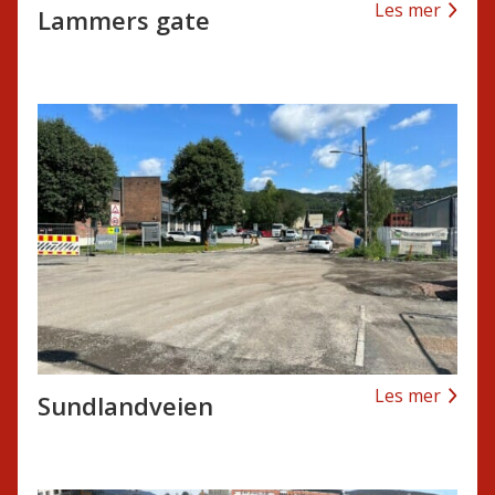
Les mer
Lammers gate
Les mer
Sundlandveien