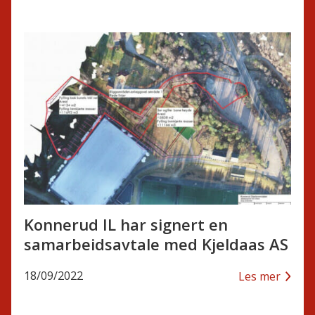
Konnerud IL har signert en
samarbeidsavtale med Kjeldaas AS
18/09/2022
Les mer