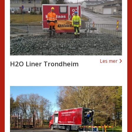
Les mer
H2O Liner Trondheim