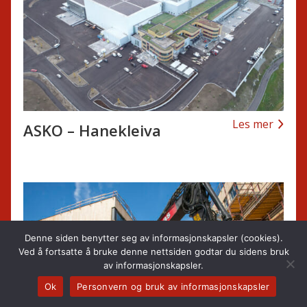
Les mer
ASKO – Hanekleiva
Denne siden benytter seg av informasjonskapsler (cookies).
Ved å fortsatte å bruke denne nettsiden godtar du sidens bruk
av informasjonskapsler.
Ok
Personvern og bruk av informasjonskapsler