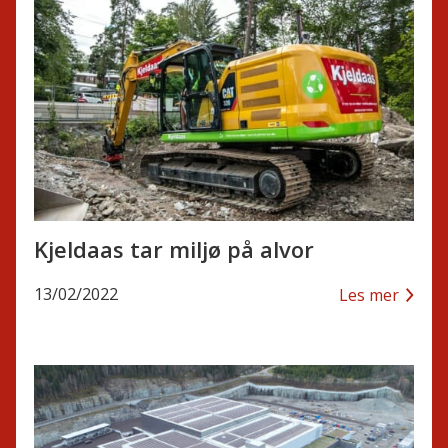
Kjeldaas tar miljø på alvor
13/02/2022
Les mer