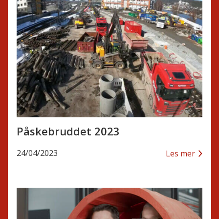
Påskebruddet 2023
24/04/2023
Les mer