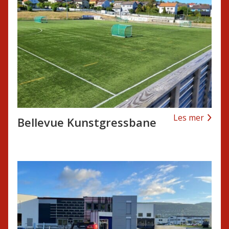
Les mer
Bellevue Kunstgressbane