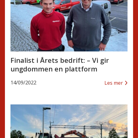
Finalist i Årets bedrift: – Vi gir
ungdommen en plattform
14/09/2022
Les mer