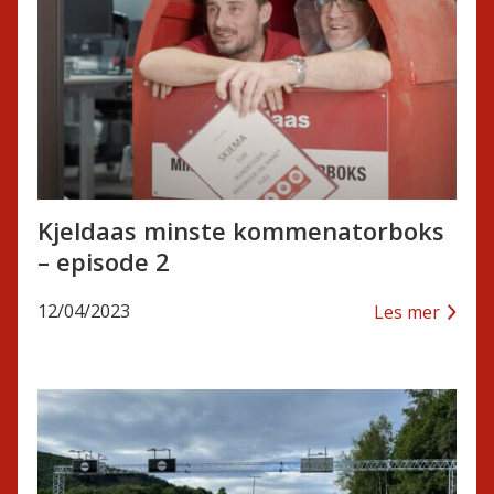
Kjeldaas minste kommenatorboks
– episode 2
12/04/2023
Les mer