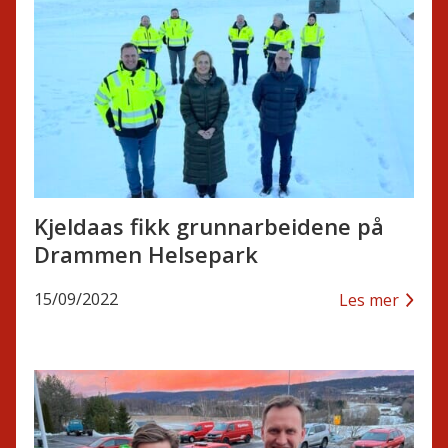
Kjeldaas fikk grunnarbeidene på
Drammen Helsepark
15/09/2022
Les mer