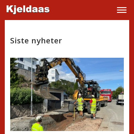
Siste nyheter