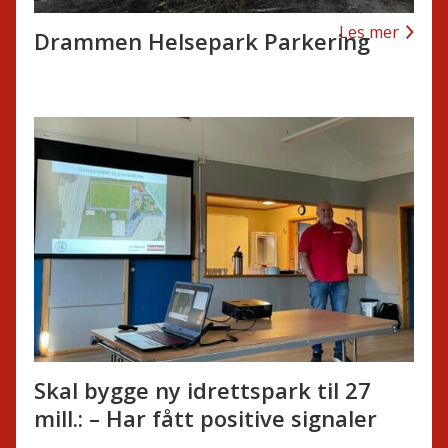
Les mer
Drammen Helsepark Parkering
Skal bygge ny idrettspark til 27
mill.: – Har fått positive signaler