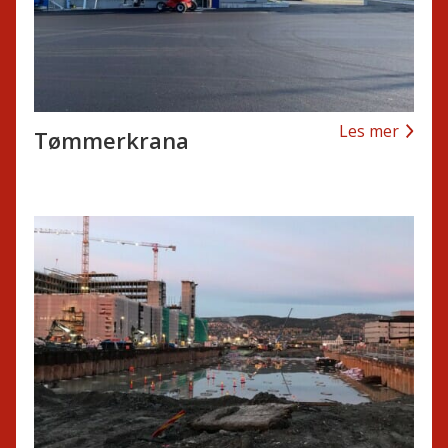
Les mer
Tømmerkrana